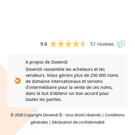
9.4
51 reviews
A propos de Dovendi
Dovendi rassemble les acheteurs et les
vendeurs. Nous gérons plus de 250 000 noms
de domaine internationaux et servons
d'intermédiaire pour la vente de ces noms,
dans le but d'obtenir un bon accord pour
toutes les parties.
© 2026 Copyright Dovendi © - tous droits réservés |
Conditions
générales
|
Déclaration de confidentialité